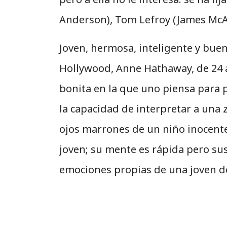
Anderson), Tom Lefroy (James McA
Joven, hermosa, inteligente y buen
Hollywood, Anne Hathaway, de 24 año
bonita en la que uno piensa para 
la capacidad de interpretar a una 
ojos marrones de un niño inocente 
joven; su mente es rápida pero s
emociones propias de una joven d