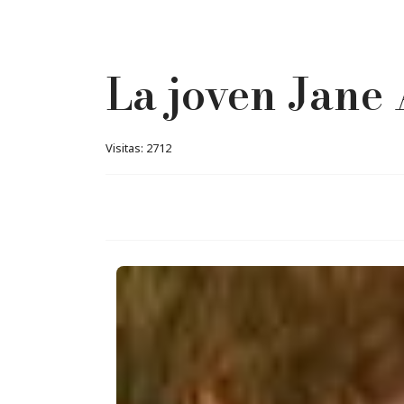
La joven Jane
Visitas: 2712