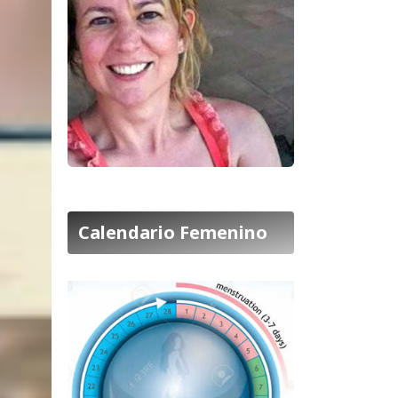
Calendario Femenino