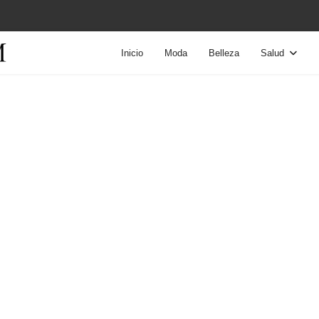
Inicio
Moda
Belleza
Salud