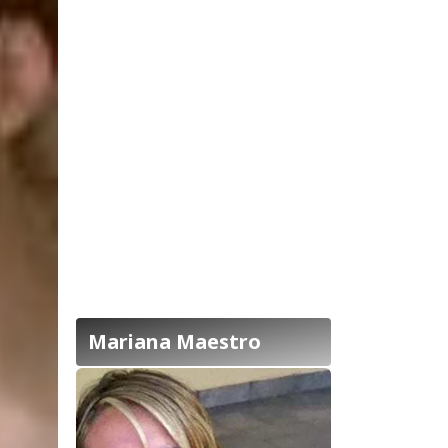
Mariana Maestro