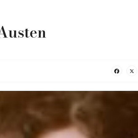
 Austen