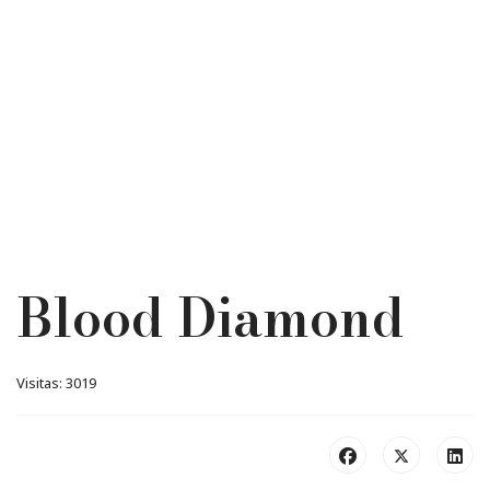
Blood Diamond
Visitas: 3019