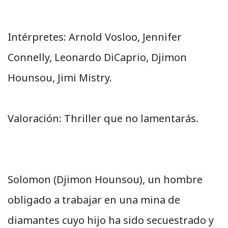
Intérpretes: Arnold Vosloo, Jennifer
Connelly, Leonardo DiCaprio, Djimon
Hounsou, Jimi Mistry.
Valoración: Thriller que no lamentarás.
Solomon (Djimon Hounsou), un hombre
obligado a trabajar en una mina de
diamantes cuyo hijo ha sido secuestrado y