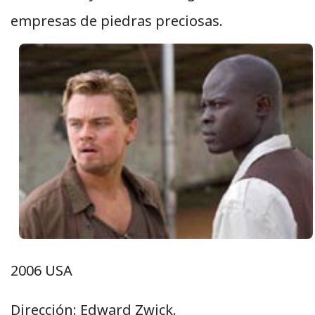
empresas de piedras preciosas.
2006 USA
Dirección: Edward Zwick.