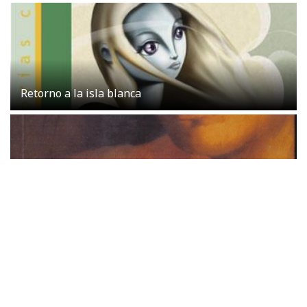
Retorno a la isla blanca
Cielo de tambores