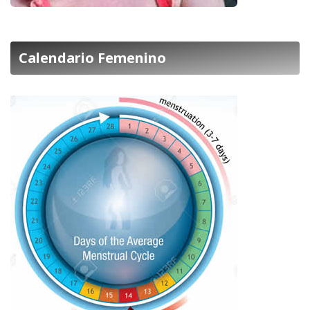
Calendario Femenino