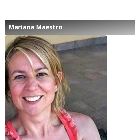
Mariana Maestro