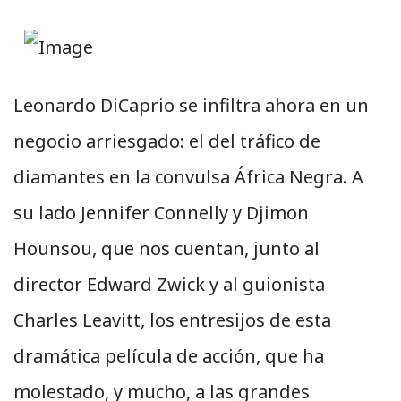
Leonardo DiCaprio se infiltra ahora en un
negocio arriesgado: el del tráfico de
diamantes en la convulsa África Negra. A
su lado Jennifer Connelly y Djimon
Hounsou, que nos cuentan, junto al
director Edward Zwick y al guionista
Charles Leavitt, los entresijos de esta
dramática película de acción, que ha
molestado, y mucho, a las grandes