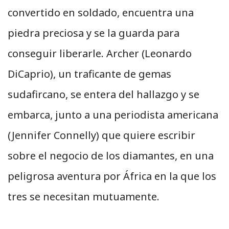
convertido en soldado, encuentra una
piedra preciosa y se la guarda para
conseguir liberarle. Archer (Leonardo
DiCaprio), un traficante de gemas
sudafircano, se entera del hallazgo y se
embarca, junto a una periodista americana
(Jennifer Connelly) que quiere escribir
sobre el negocio de los diamantes, en una
peligrosa aventura por África en la que los
tres se necesitan mutuamente.