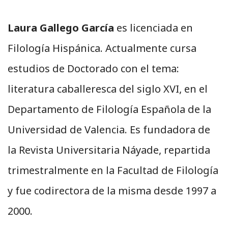
Laura Gallego García
es licenciada en
Filología Hispánica. Actualmente cursa
estudios de Doctorado con el tema:
literatura caballeresca del siglo XVI, en el
Departamento de Filología Española de la
Universidad de Valencia. Es fundadora de
la Revista Universitaria Náyade, repartida
trimestralmente en la Facultad de Filología
y fue codirectora de la misma desde 1997 a
2000.