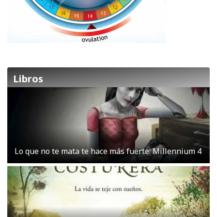
Libros
Lo que no te mata te hace más fuerte: Millennium 4