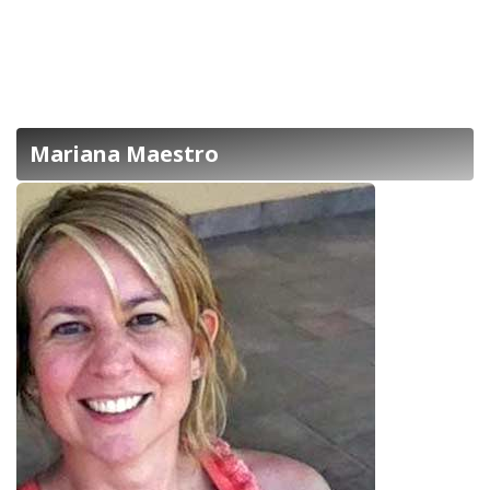
Mariana Maestro