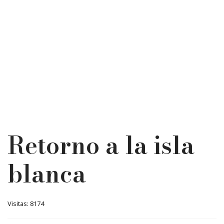
Retorno a la isla
blanca
Visitas: 8174