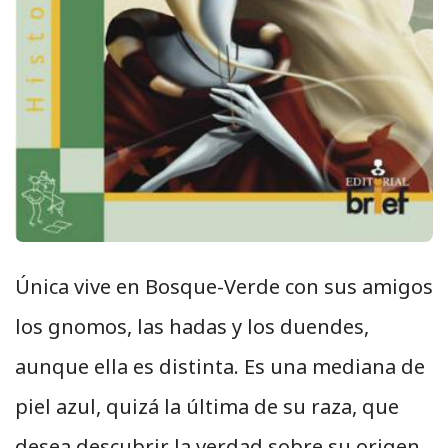
Única vive en Bosque-Verde con sus amigos
los gnomos, las hadas y los duendes,
aunque ella es distinta. Es una mediana de
piel azul, quizá la última de su raza, que
desea descubrir la verdad sobre su origen.