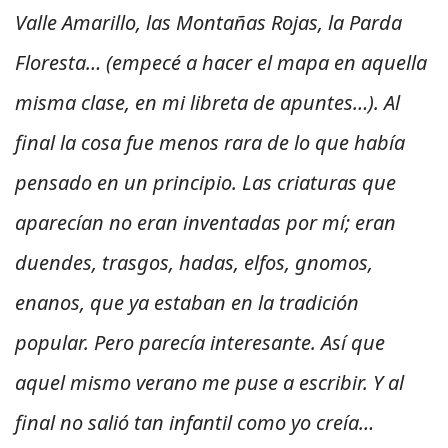
Valle Amarillo, las Montañas Rojas, la Parda
Floresta… (empecé a hacer el mapa en aquella
misma clase, en mi libreta de apuntes…). Al
final la cosa fue menos rara de lo que había
pensado en un principio. Las criaturas que
aparecían no eran inventadas por mí; eran
duendes, trasgos, hadas, elfos, gnomos,
enanos, que ya estaban en la tradición
popular. Pero parecía interesante. Así que
aquel mismo verano me puse a escribir. Y al
final no salió tan infantil como yo creía…