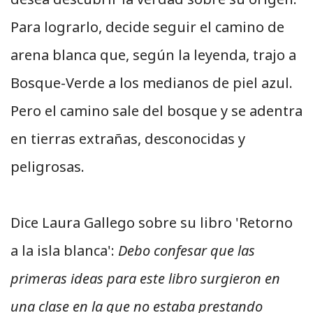
Para lograrlo, decide seguir el camino de
arena blanca que, según la leyenda, trajo a
Bosque-Verde a los medianos de piel azul.
Pero el camino sale del bosque y se adentra
en tierras extrañas, desconocidas y
peligrosas.
Dice Laura Gallego sobre su libro 'Retorno
a la isla blanca':
Debo confesar que las
primeras ideas para este libro surgieron en
una clase en la que no estaba prestando