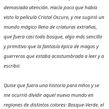
demasiada atención. Hacía poco que había
visto la película Cristal Oscuro, y me sugirió un
mundo mágico lleno de criaturas extrañas,
que fuera casi todo bosque, algo más sencillo
y primitivo que la fantasía épica de magos y
guerreros que estaba acostumbrada a leer y a
escribir.
Quise que fuera una historia para niños y se
me ocurrió dividir aquel nuevo mundo en
regiones de distintos colores: Bosque-Verde, el