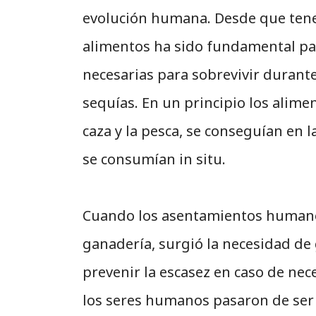
evolución humana. Desde que tene
alimentos ha sido fundamental par
necesarias para sobrevivir durante
sequías. En un principio los alimen
caza y la pesca, se conseguían en
se consumían in situ.
Cuando los asentamientos humanos 
ganadería, surgió la necesidad de 
prevenir la escasez en caso de nec
los seres humanos pasaron de ser 