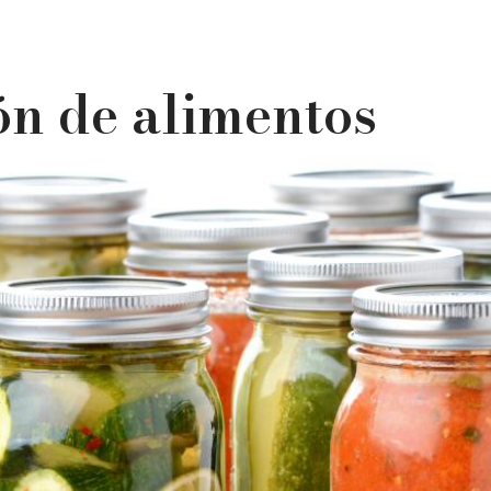
ón de alimentos