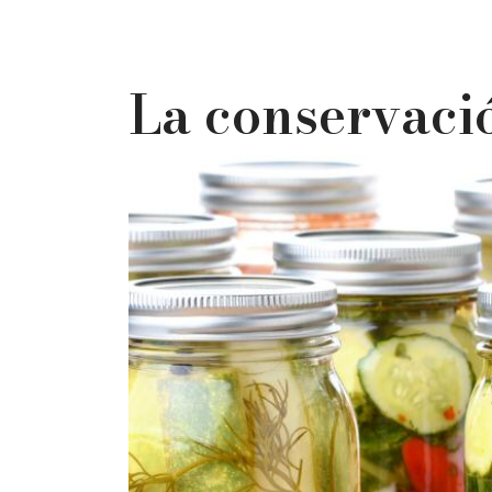
La conservaci