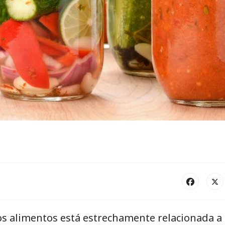
los alimentos está estrechamente relacionada a 