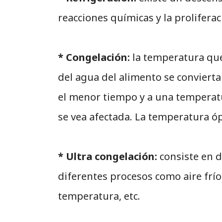
reacciones químicas y la prolifera
* Congelación:
la temperatura que 
del agua del alimento se convierta
el menor tiempo y a una temperatu
se vea afectada. La temperatura óp
* Ultra congelación:
consiste en 
diferentes procesos como aire frío
temperatura, etc.