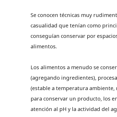
Se conocen técnicas muy rudimenta
casualidad que tenían como principio
conseguían conservar por espacio
alimentos.
Los alimentos a menudo se conse
(agregando ingredientes), procesam
(estable a temperatura ambiente, 
para conservar un producto, los 
atención al pH y la actividad del 