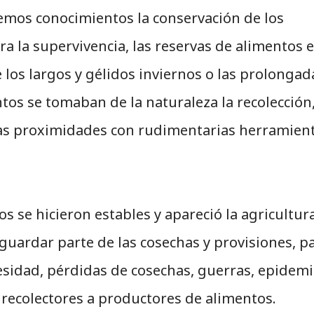
mos conocimientos la conservación de los
a la supervivencia, las reservas de alimentos 
 los largos y gélidos inviernos o las prolongad
tos se tomaban de la naturaleza la recolección,
 las proximidades con rudimentarias herramient
se hicieron estables y apareció la agricultura
guardar parte de las cosechas y provisiones, p
esidad, pérdidas de cosechas, guerras, epidemi
recolectores a productores de alimentos.