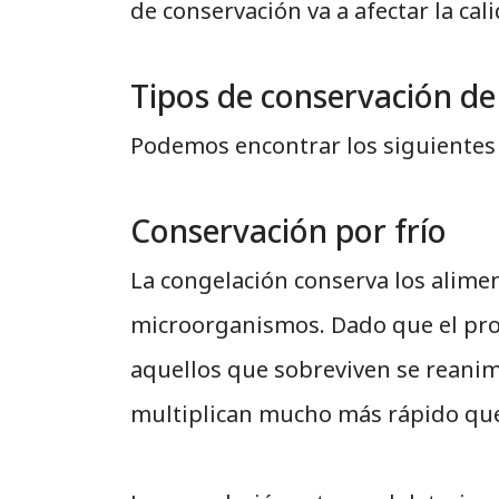
de conservación va a afectar la cal
Tipos de conservación de
Podemos encontrar los siguientes 
Conservación por frío
La congelación conserva los alimen
microorganismos. Dado que el proc
aquellos que sobreviven se reani
multiplican mucho más rápido que 