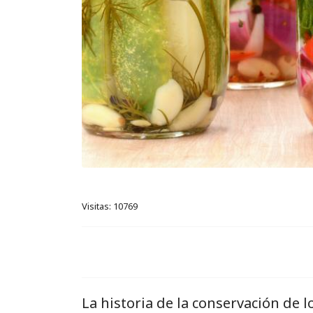
Visitas: 10769
La historia de la conservación de 