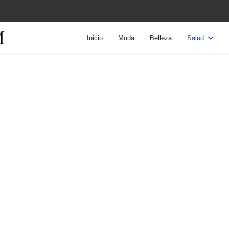
Inicio
Moda
Belleza
Salud