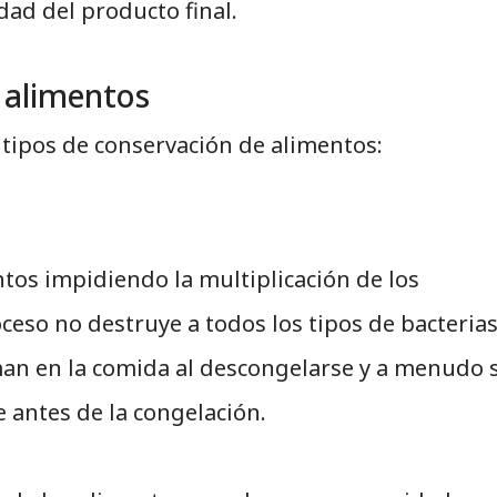
idad del producto final.
 alimentos
tipos de conservación de alimentos:
tos impidiendo la multiplicación de los
eso no destruye a todos los tipos de bacterias
man en la comida al descongelarse y a menudo 
antes de la congelación.