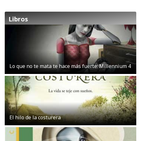
Libros
Lo que no te mata te hace más fuerte: Millennium 4
El hilo de la costurera