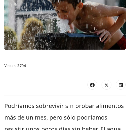
Visitas: 3794
Podríamos sobrevivir sin probar alimentos
más de un mes, pero sólo podríamos
resistir unos pocos días sin beber. El agua