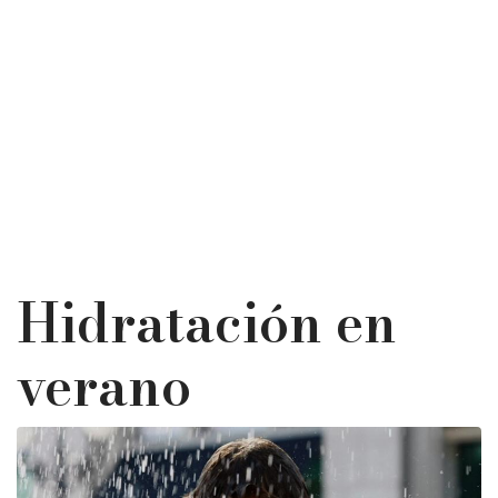
Hidratación en
verano