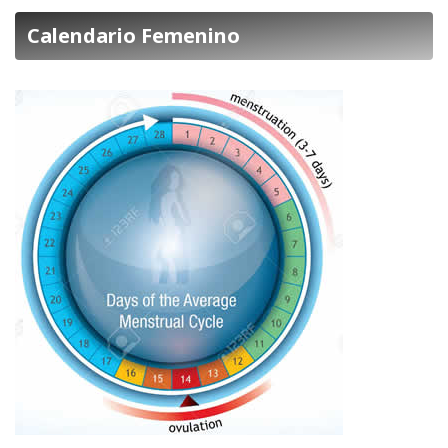
Calendario Femenino