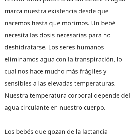
marca nuestra existencia desde que
nacemos hasta que morimos. Un bebé
necesita las dosis necesarias para no
deshidratarse. Los seres humanos
eliminamos agua con la transpiración, lo
cual nos hace mucho más frágiles y
sensibles a las elevadas temperaturas.
Nuestra temperatura corporal depende del
agua circulante en nuestro cuerpo.
Los bebés que gozan de la lactancia