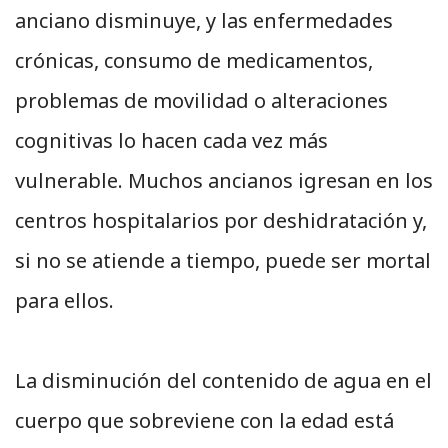
anciano disminuye, y las enfermedades
crónicas, consumo de medicamentos,
problemas de movilidad o alteraciones
cognitivas lo hacen cada vez más
vulnerable. Muchos ancianos igresan en los
centros hospitalarios por deshidratación y,
si no se atiende a tiempo, puede ser mortal
para ellos.
La disminución del contenido de agua en el
cuerpo que sobreviene con la edad está