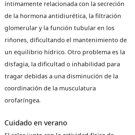
íntimamente relacionada con la secreción
de la hormona antidiurética, la filtración
glomerular y la función tubular en los
riñones, dificultando el mantenimiento de
un equilibrio hídrico. Otro problema es la
disfagia, la dificultad o inhabilidad para
tragar debidas a una disminución de la
coordinación de la musculatura
orofaríngea.
Cuidado en verano