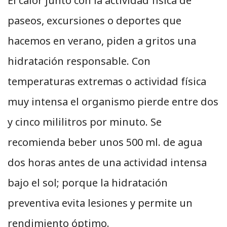
El calor junto con la actividad física de
paseos, excursiones o deportes que
hacemos en verano, piden a gritos una
hidratación responsable. Con
temperaturas extremas o actividad física
muy intensa el organismo pierde entre dos
y cinco mililitros por minuto. Se
recomienda beber unos 500 ml. de agua
dos horas antes de una actividad intensa
bajo el sol; porque la hidratación
preventiva evita lesiones y permite un
rendimiento óptimo.