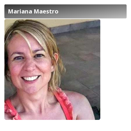
Mariana Maestro