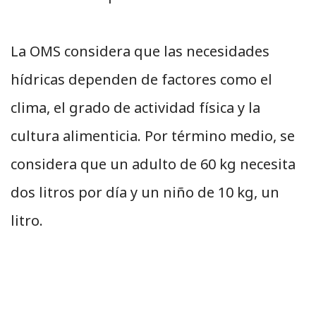
La OMS considera que las necesidades
hídricas dependen de factores como el
clima, el grado de actividad física y la
cultura alimenticia. Por término medio, se
considera que un adulto de 60 kg necesita
dos litros por día y un niño de 10 kg, un
litro.