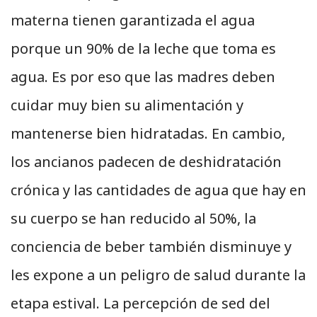
materna tienen garantizada el agua
porque un 90% de la leche que toma es
agua. Es por eso que las madres deben
cuidar muy bien su alimentación y
mantenerse bien hidratadas. En cambio,
los ancianos padecen de deshidratación
crónica y las cantidades de agua que hay en
su cuerpo se han reducido al 50%, la
conciencia de beber también disminuye y
les expone a un peligro de salud durante la
etapa estival. La percepción de sed del