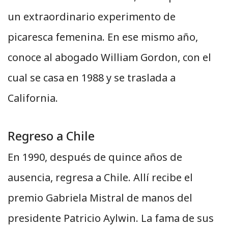
un extraordinario experimento de
picaresca femenina. En ese mismo año,
conoce al abogado William Gordon, con el
cual se casa en 1988 y se traslada a
California.
Regreso a Chile
En 1990, después de quince años de
ausencia, regresa a Chile. Allí recibe el
premio Gabriela Mistral de manos del
presidente Patricio Aylwin. La fama de sus