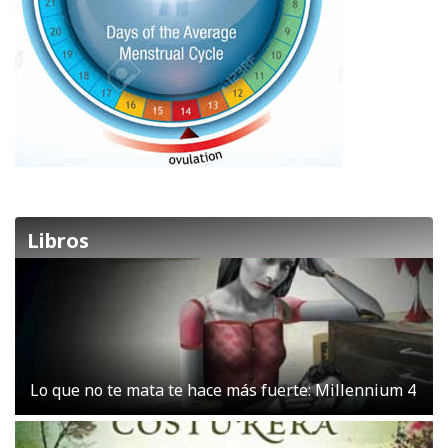
Libros
Lo que no te mata te hace más fuerte: Millennium 4