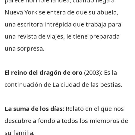
parece horrible la idea, cuando llega a
Nueva York se entera de que su abuela,
una escritora intrépida que trabaja para
una revista de viajes, le tiene preparada
una sorpresa.
El reino del dragón de oro
(2003): Es la
continuación de La ciudad de las bestias.
La suma de los días:
Relato en el que nos
descubre a fondo a todos los miembros de
su familia.