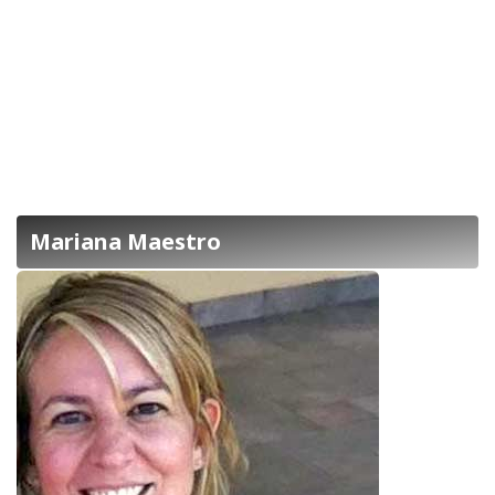
Mariana Maestro