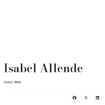
Isabel Allende
Visitas: 8808