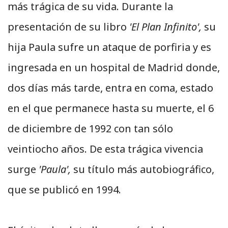
más trágica de su vida. Durante la
presentación de su libro
'El Plan Infinito',
su
hija Paula sufre un ataque de porfiria y es
ingresada en un hospital de Madrid donde,
dos días más tarde, entra en coma, estado
en el que permanece hasta su muerte, el 6
de diciembre de 1992 con tan sólo
veintiocho años. De esta trágica vivencia
surge
'Paula',
su título más autobiográfico,
que se publicó en 1994.