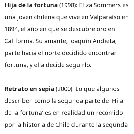
Hija de la fortuna
(1998): Eliza Sommers es
una joven chilena que vive en Valparaíso en
1894, el año en que se descubre oro en
California. Su amante, Joaquín Andieta,
parte hacia el norte decidido encontrar
fortuna, y ella decide seguirlo.
Retrato en sepia
(2000): Lo que algunos
describen como la segunda parte de 'Hija
de la fortuna' es en realidad un recorrido
por la historia de Chile durante la segunda