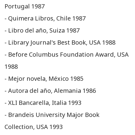
Portugal 1987
- Quimera Libros, Chile 1987
- Libro del año, Suiza 1987
- Library Journal's Best Book, USA 1988
- Before Columbus Foundation Award, USA
1988
- Mejor novela, México 1985
- Autora del año, Alemania 1986
- XLI Bancarella, Italia 1993
- Brandeis University Major Book
Collection, USA 1993