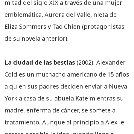
mitad del siglo XIX a través de una mujer
emblemática, Aurora del Valle, nieta de
Eliza Sommers y Tao Chien (protagonistas
de su novela anterior).
La ciudad de las bestias
(2002): Alexander
Cold es un muchacho americano de 15 años
a quien sus padres deciden enviar a Nueva
York a casa de su abuela Kate mientras su
madre, enferma de cáncer, se somete a
tratamiento. Aunque al principio a Alex le