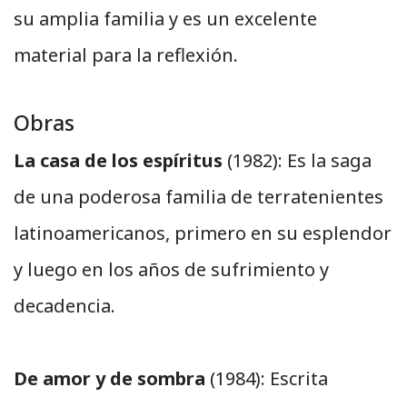
su amplia familia y es un excelente
material para la reflexión.
Obras
La casa de los espíritus
(1982): Es la saga
de una poderosa familia de terratenientes
latinoamericanos, primero en su esplendor
y luego en los años de sufrimiento y
decadencia.
De amor y de sombra
(1984): Escrita