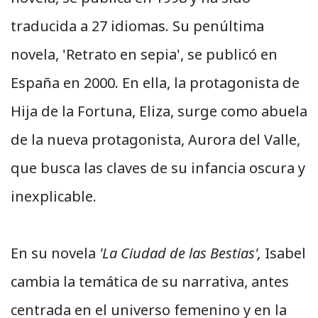
traducida a 27 idiomas. Su penúltima
novela, 'Retrato en sepia', se publicó en
España en 2000. En ella, la protagonista de
Hija de la Fortuna, Eliza, surge como abuela
de la nueva protagonista, Aurora del Valle,
que busca las claves de su infancia oscura y
inexplicable.
En su novela
'La Ciudad de las Bestias',
Isabel
cambia la temática de su narrativa, antes
centrada en el universo femenino y en la