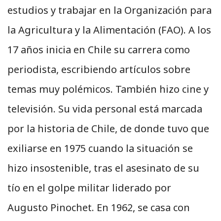
estudios y trabajar en la Organización para
la Agricultura y la Alimentación (FAO). A los
17 años inicia en Chile su carrera como
periodista, escribiendo artículos sobre
temas muy polémicos. También hizo cine y
televisión. Su vida personal está marcada
por la historia de Chile, de donde tuvo que
exiliarse en 1975 cuando la situación se
hizo insostenible, tras el asesinato de su
tío en el golpe militar liderado por
Augusto Pinochet. En 1962, se casa con