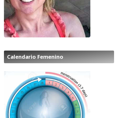
Calendario Femenino