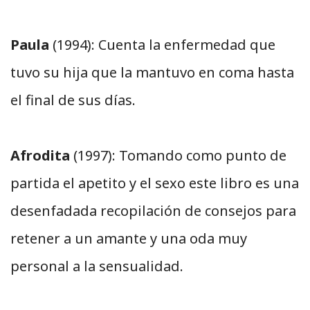
Paula
(1994): Cuenta la enfermedad que
tuvo su hija que la mantuvo en coma hasta
el final de sus días.
Afrodita
(1997): Tomando como punto de
partida el apetito y el sexo este libro es una
desenfadada recopilación de consejos para
retener a un amante y una oda muy
personal a la sensualidad.