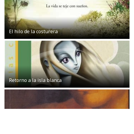
El hilo de la costurera
Retorno a la isla blanca
Cielo de tambores