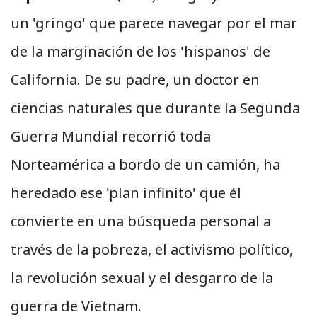
un 'gringo' que parece navegar por el mar
de la marginación de los 'hispanos' de
California. De su padre, un doctor en
ciencias naturales que durante la Segunda
Guerra Mundial recorrió toda
Norteamérica a bordo de un camión, ha
heredado ese 'plan infinito' que él
convierte en una búsqueda personal a
través de la pobreza, el activismo político,
la revolución sexual y el desgarro de la
guerra de Vietnam.