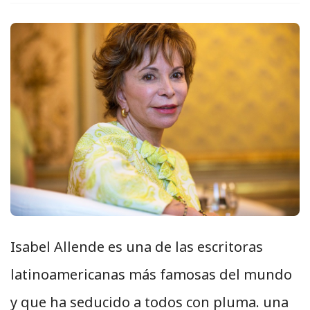
Isabel Allende es una de las escritoras
latinoamericanas más famosas del mundo
y que ha seducido a todos con pluma. una