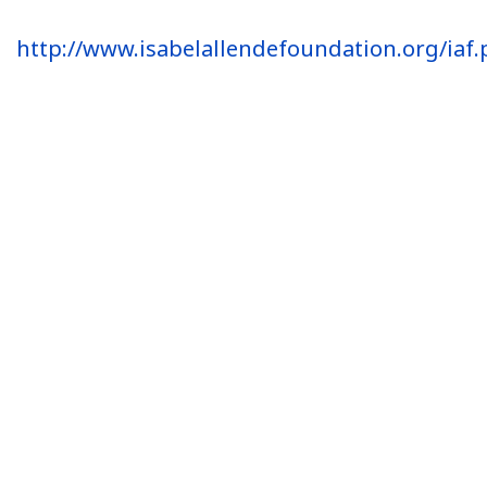
http://www.isabelallendefoundation.org/iaf