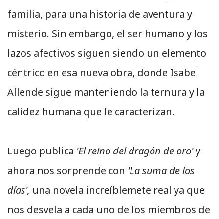
familia, para una historia de aventura y
misterio. Sin embargo, el ser humano y los
lazos afectivos siguen siendo un elemento
céntrico en esa nueva obra, donde Isabel
Allende sigue manteniendo la ternura y la
calidez humana que le caracterizan.
Luego publica
'El reino del dragón de oro'
y
ahora nos sorprende con
'La suma de los
días',
una novela increíblemete real ya que
nos desvela a cada uno de los miembros de