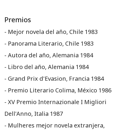
Premios
- Mejor novela del año, Chile 1983
- Panorama Literario, Chile 1983
- Autora del año, Alemania 1984
- Libro del año, Alemania 1984
- Grand Prix d'Evasion, Francia 1984
- Premio Literario Colima, México 1986
- XV Premio Internazionale I Migliori
Dell'Anno, Italia 1987
- Mulheres mejor novela extranjera,