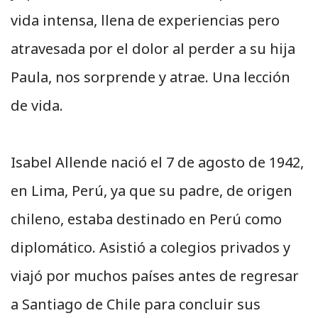
vida intensa, llena de experiencias pero
atravesada por el dolor al perder a su hija
Paula, nos sorprende y atrae. Una lección
de vida.
Isabel Allende nació el 7 de agosto de 1942,
en Lima, Perú, ya que su padre, de origen
chileno, estaba destinado en Perú como
diplomático. Asistió a colegios privados y
viajó por muchos países antes de regresar
a Santiago de Chile para concluir sus