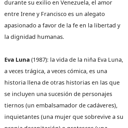
durante su exilio en Venezuela, el amor
entre Irene y Francisco es un alegato
apasionado a favor de la fe en la libertad y
la dignidad humanas.
Eva Luna
(1987): la vida de la niña Eva Luna,
a veces trágica, a veces cómica, es una
historia llena de otras historias en las que
se incluyen una sucesión de personajes
tiernos (un embalsamador de cadáveres),
inquietantes (una mujer que sobrevive a su