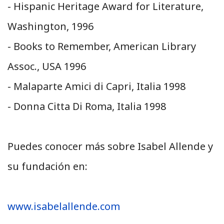
- Hispanic Heritage Award for Literature,
Washington, 1996
- Books to Remember, American Library
Assoc., USA 1996
- Malaparte Amici di Capri, Italia 1998
- Donna Citta Di Roma, Italia 1998
Puedes conocer más sobre Isabel Allende y
su fundación en:
www.isabelallende.com