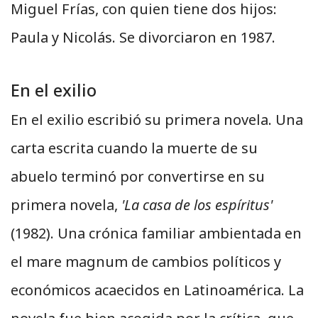
Miguel Frías, con quien tiene dos hijos:
Paula y Nicolás. Se divorciaron en 1987.
En el exilio
En el exilio escribió su primera novela. Una
carta escrita cuando la muerte de su
abuelo terminó por convertirse en su
primera novela,
'La casa de los espíritus'
(1982). Una crónica familiar ambientada en
el mare magnum de cambios políticos y
económicos acaecidos en Latinoamérica. La