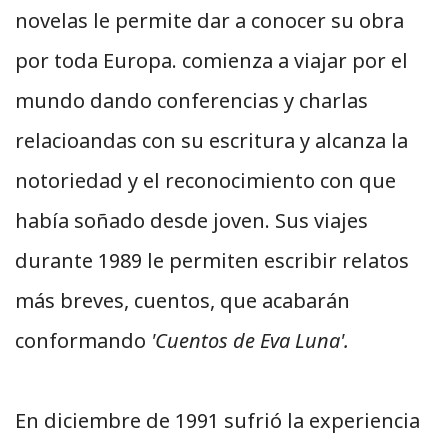
novelas le permite dar a conocer su obra
por toda Europa. comienza a viajar por el
mundo dando conferencias y charlas
relacioandas con su escritura y alcanza la
notoriedad y el reconocimiento con que
había soñado desde joven. Sus viajes
durante 1989 le permiten escribir relatos
más breves, cuentos, que acabarán
conformando
'Cuentos de Eva Luna'.
En diciembre de 1991 sufrió la experiencia