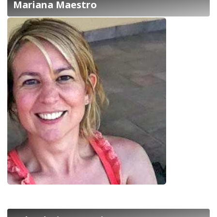
Mariana Maestro