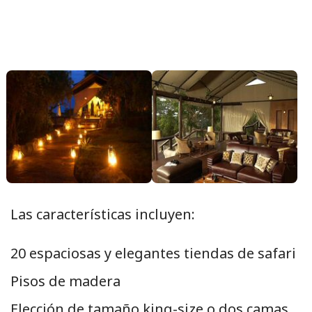
Las características incluyen:
20 espaciosas y elegantes tiendas de safari
Pisos de madera
Elección de tamaño king-size o dos camas