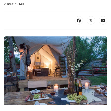
Visitas: 15148