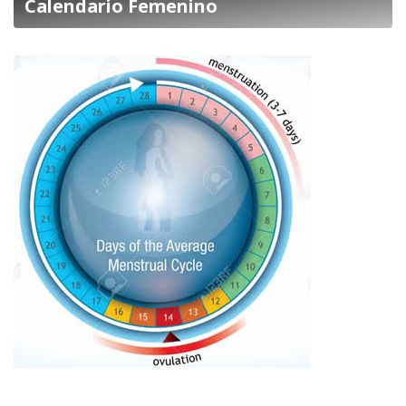
Calendario Femenino