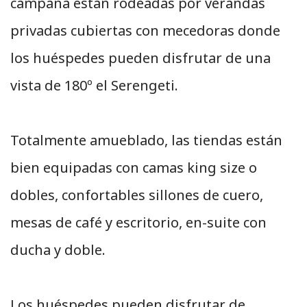
campaña están rodeadas por verandas
privadas cubiertas con mecedoras donde
los huéspedes pueden disfrutar de una
vista de 180º el Serengeti.
Totalmente amueblado, las tiendas están
bien equipadas con camas king size o
dobles, confortables sillones de cuero,
mesas de café y escritorio, en-suite con
ducha y doble.
Los huéspedes pueden disfrutar de