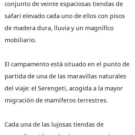
conjunto de veinte espaciosas tiendas de
safari elevado cada uno de ellos con pisos
de madera dura, lluvia y un magnífico
mobiliario.
El campamento está situado en el punto de
partida de una de las maravillas naturales
del viaje: el Serengeti, acogida a la mayor
migración de mamíferos terrestres.
Cada una de las lujosas tiendas de