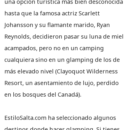
una opción turística más bien desconocida
hasta que la famosa actriz Scarlett
Johansson y su flamante marido, Ryan
Reynolds, decidieron pasar su luna de miel
acampados, pero no en un camping
cualquiera sino en un glamping de los de
más elevado nivel (Clayoquot Wilderness
Resort, un asentamiento de lujo, perdido
en los bosques del Canadá).
EstiloSalta.com ha seleccionado algunos
destinos donde hacer glamping. Si tienes