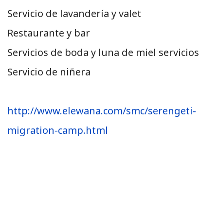
Servicio de lavandería y valet
Restaurante y bar
Servicios de boda y luna de miel servicios
Servicio de niñera
http://www.elewana.com/smc/serengeti-
migration-camp.html