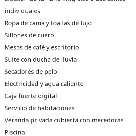
individuales
Ropa de cama y toallas de lujo
Sillones de cuero
Mesas de café y escritorio
Suite con ducha de lluvia
Secadores de pelo
Electricidad y agua caliente
Caja fuerte digital
Servicio de habitaciones
Veranda privada cubierta con mecedoras
Piscina