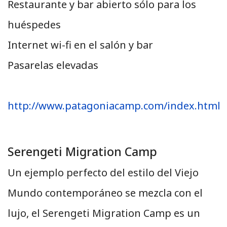
Restaurante y bar abierto sólo para los
huéspedes
Internet wi-fi en el salón y bar
Pasarelas elevadas
http://www.patagoniacamp.com/index.html
Serengeti Migration Camp
Un ejemplo perfecto del estilo del Viejo
Mundo contemporáneo se mezcla con el
lujo, el Serengeti Migration Camp es un