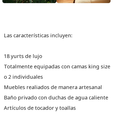
Las características incluyen:
18 yurts de lujo
Totalmente equipadas con camas king size
o 2 individuales
Muebles realiados de manera artesanal
Baño privado con duchas de agua caliente
Artículos de tocador y toallas