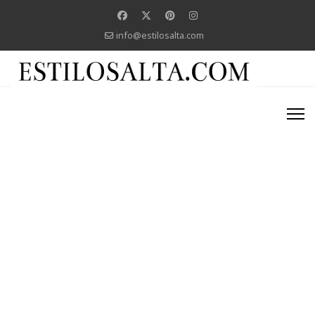
info@estilosalta.com