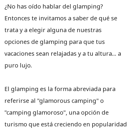
¿No has oído hablar del glamping?
Entonces te invitamos a saber de qué se
trata y a elegir alguna de nuestras
opciones de glamping para que tus
vacaciones sean relajadas y a tu altura... a
puro lujo.
El glamping es la forma abreviada para
referirse al "glamorous camping" o
"camping glamoroso", una opción de
turismo que está creciendo en popularidad