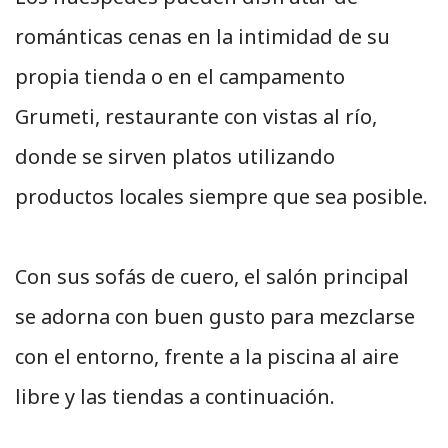
románticas cenas en la intimidad de su
propia tienda o en el campamento
Grumeti, restaurante con vistas al río,
donde se sirven platos utilizando
productos locales siempre que sea posible.
Con sus sofás de cuero, el salón principal
se adorna con buen gusto para mezclarse
con el entorno, frente a la piscina al aire
libre y las tiendas a continuación.