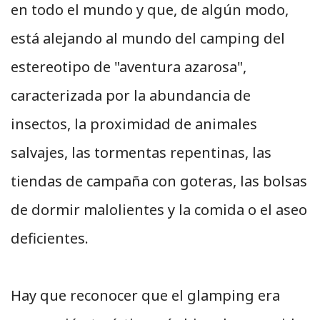
en todo el mundo y que, de algún modo,
está alejando al mundo del camping del
estereotipo de "aventura azarosa",
caracterizada por la abundancia de
insectos, la proximidad de animales
salvajes, las tormentas repentinas, las
tiendas de campaña con goteras, las bolsas
de dormir malolientes y la comida o el aseo
deficientes.
Hay que reconocer que el glamping era