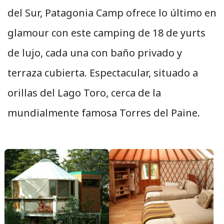
del Sur, Patagonia Camp ofrece lo último en
glamour con este camping de 18 de yurts
de lujo, cada una con baño privado y
terraza cubierta. Espectacular, situado a
orillas del Lago Toro, cerca de la
mundialmente famosa Torres del Paine.