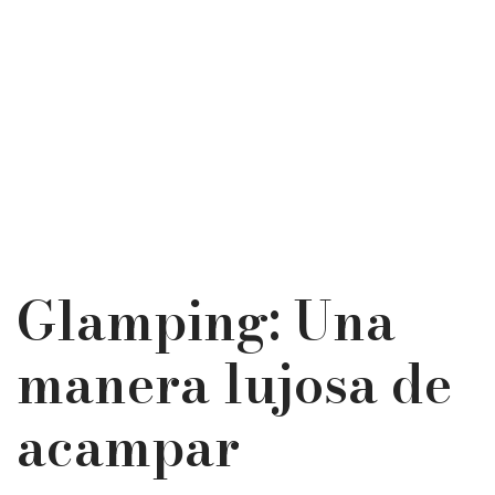
Glamping: Una
manera lujosa de
acampar