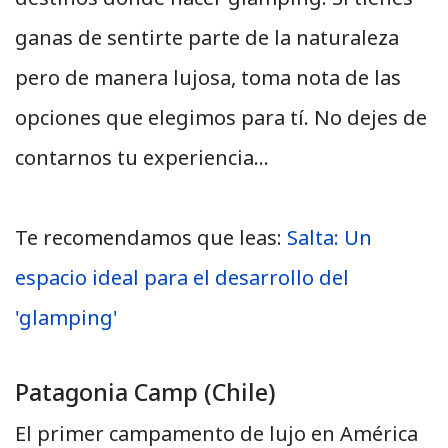
ganas de sentirte parte de la naturaleza
pero de manera lujosa, toma nota de las
opciones que elegimos para tí. No dejes de
contarnos tu experiencia...
Te recomendamos que leas:
Salta: Un
espacio ideal para el desarrollo del
'glamping'
Patagonia Camp (Chile)
El primer campamento de lujo en América