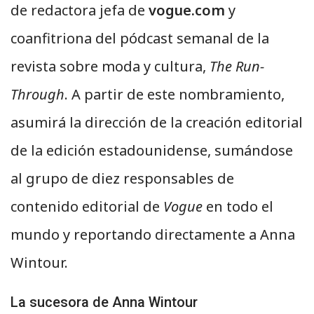
de redactora jefa de
vogue.com
y
coanfitriona del pódcast semanal de la
revista sobre moda y cultura,
The Run-
Through
. A partir de este nombramiento,
asumirá la dirección de la creación editorial
de la edición estadounidense, sumándose
al grupo de diez responsables de
contenido editorial de
Vogue
en todo el
mundo y reportando directamente a Anna
Wintour.
La sucesora de Anna Wintour