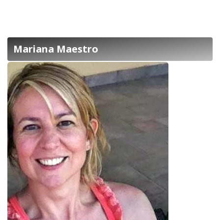
Mariana Maestro