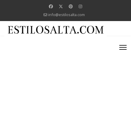
info@estilosalta.com