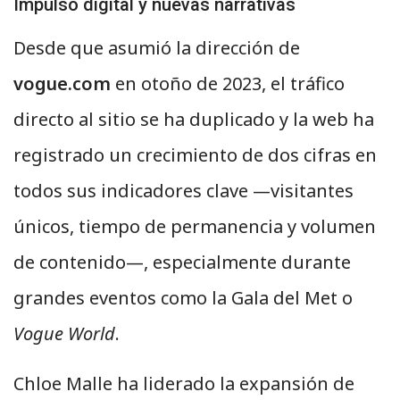
Impulso digital y nuevas narrativas
Desde que asumió la dirección de
vogue.com
en otoño de 2023, el tráfico
directo al sitio se ha duplicado y la web ha
registrado un crecimiento de dos cifras en
todos sus indicadores clave —visitantes
únicos, tiempo de permanencia y volumen
de contenido—, especialmente durante
grandes eventos como la Gala del Met o
Vogue World
.
Chloe Malle ha liderado la expansión de