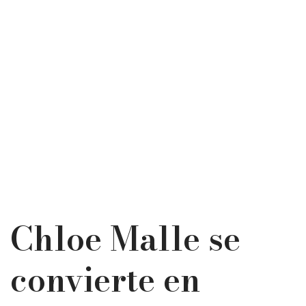
Chloe Malle se
convierte en