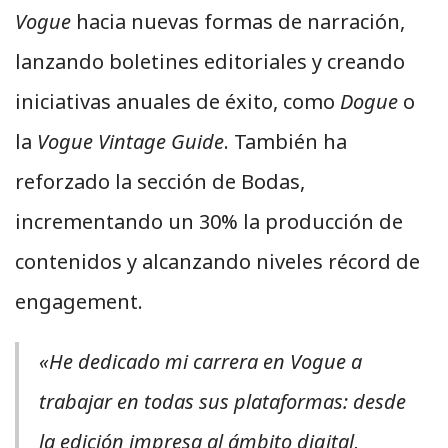
Vogue
hacia nuevas formas de narración,
lanzando boletines editoriales y creando
iniciativas anuales de éxito, como
Dogue
o
la
Vogue Vintage Guide
. También ha
reforzado la sección de Bodas,
incrementando un 30% la producción de
contenidos y alcanzando niveles récord de
engagement.
«He dedicado mi carrera en
Vogue
a
trabajar en todas sus plataformas: desde
la edición impresa al ámbito digital,