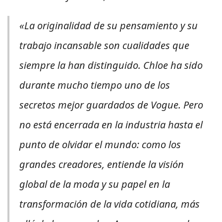
«La originalidad de su pensamiento y su
trabajo incansable son cualidades que
siempre la han distinguido. Chloe ha sido
durante mucho tiempo uno de los
secretos mejor guardados de
Vogue
. Pero
no está encerrada en la industria hasta el
punto de olvidar el mundo: como los
grandes creadores, entiende la visión
global de la moda y su papel en la
transformación de la vida cotidiana, más