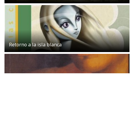
Retorno a la isla blanca
Cielo de tambores