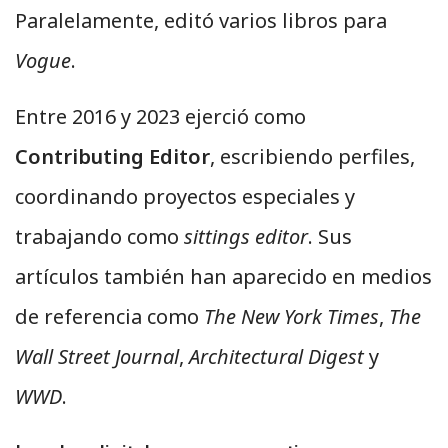
Paralelamente, editó varios libros para
Vogue
.
Entre 2016 y 2023 ejerció como
Contributing Editor
, escribiendo perfiles,
coordinando proyectos especiales y
trabajando como
sittings editor
. Sus
artículos también han aparecido en medios
de referencia como
The New York Times
,
The
Wall Street Journal
,
Architectural Digest
y
WWD
.