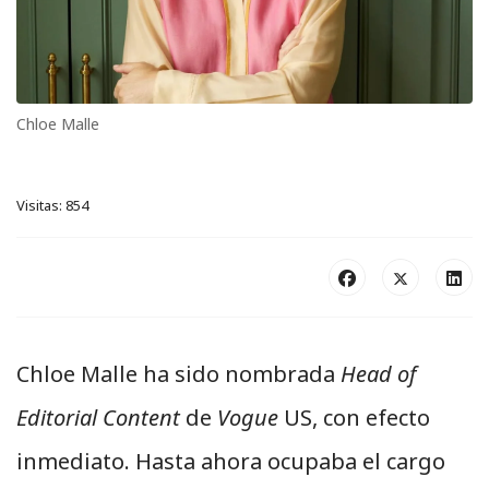
Chloe Malle
Visitas: 854
Chloe Malle ha sido nombrada
Head of
Editorial Content
de
Vogue
US, con efecto
inmediato. Hasta ahora ocupaba el cargo