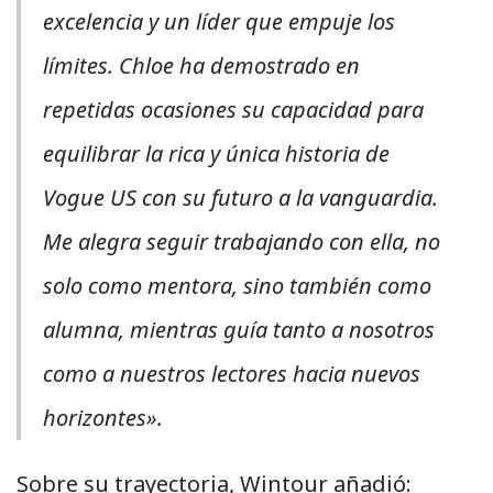
excelencia y un líder que empuje los
límites. Chloe ha demostrado en
repetidas ocasiones su capacidad para
equilibrar la rica y única historia de
Vogue
US con su futuro a la vanguardia.
Me alegra seguir trabajando con ella, no
solo como mentora, sino también como
alumna, mientras guía tanto a nosotros
como a nuestros lectores hacia nuevos
horizontes».
Sobre su trayectoria, Wintour añadió: