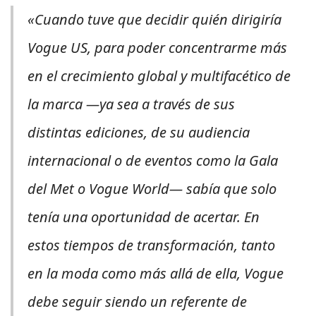
«Cuando tuve que decidir quién dirigiría
Vogue
US, para poder concentrarme más
en el crecimiento global y multifacético de
la marca —ya sea a través de sus
distintas ediciones, de su audiencia
internacional o de eventos como la Gala
del Met o
Vogue World
— sabía que solo
tenía una oportunidad de acertar. En
estos tiempos de transformación, tanto
en la moda como más allá de ella,
Vogue
debe seguir siendo un referente de