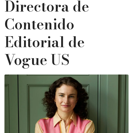
Directora de
Contenido
Editorial de
Vogue US