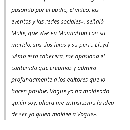
pasando por el audio, el video, los
eventos y las redes sociales», señaló
Malle, que vive en Manhattan con su
marido, sus dos hijos y su perro Lloyd.
«Amo esta cabecera, me apasiona el
contenido que creamos y admiro
profundamente a los editores que lo
hacen posible.
Vogue
ya ha moldeado
quién soy; ahora me entusiasma la idea
de ser yo quien moldee a
Vogue
».