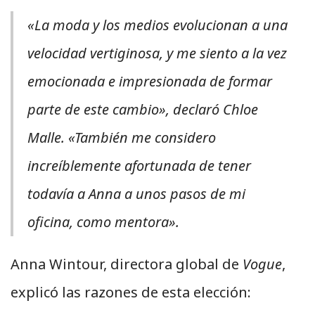
«La moda y los medios evolucionan a una
velocidad vertiginosa, y me siento a la vez
emocionada e impresionada de formar
parte de este cambio», declaró Chloe
Malle. «También me considero
increíblemente afortunada de tener
todavía a Anna a unos pasos de mi
oficina, como mentora».
Anna Wintour, directora global de
Vogue
,
explicó las razones de esta elección: