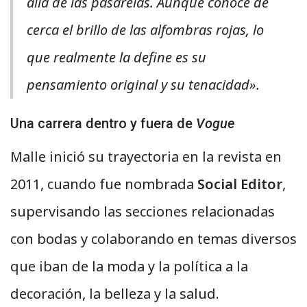
allá de las pasarelas. Aunque conoce de
cerca el brillo de las alfombras rojas, lo
que realmente la define es su
pensamiento original y su tenacidad».
Una carrera dentro y fuera de
Vogue
Malle inició su trayectoria en la revista en
2011, cuando fue nombrada
Social Editor
,
supervisando las secciones relacionadas
con bodas y colaborando en temas diversos
que iban de la moda y la política a la
decoración, la belleza y la salud.