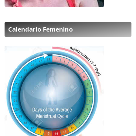
Calendario Femenino