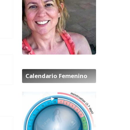
Calendario Femenino