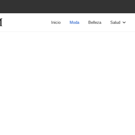
Inicio
Moda
Belleza
Salud