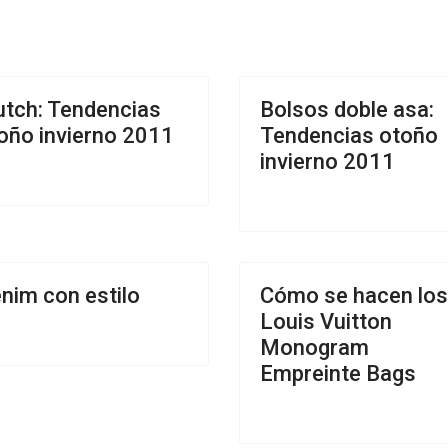
utch: Tendencias
Bolsos doble asa:
oño invierno 2011
Tendencias otoño
invierno 2011
nim con estilo
Cómo se hacen los
Louis Vuitton
Monogram
Empreinte Bags